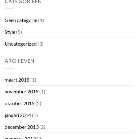
CATEGORIEËN
Geen categorie
(1)
Style
(5)
Uncategorized
(3)
ARCHIEVEN
maart 2018
(1)
november 2015
(1)
oktober 2015
(2)
januari 2014
(1)
december 2013
(2)
augustus 2013
(2)