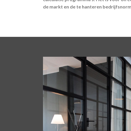
de markt en de te hanteren bedrijfsnor